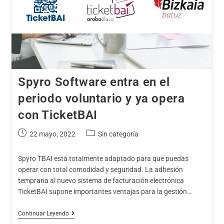
Spyro Software entra en el
periodo voluntario y ya opera
con TicketBAI
22 mayo, 2022
Sin categoría
Spyro TBAI está totalmente adaptado para que puedas
operar con total comodidad y seguridad. La adhesión
temprana al nuevo sistema de facturación electrónica
TicketBAI supone importantes ventajas para la gestión…
Continuar Leyendo