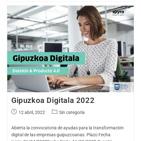
Gipuzkoa Digitala 2022
12 abril, 2022
Sin categoría
Abierta la convocatoria de ayudas para la transformación
digital de las empresas guipuzcoanas. Plazo Fecha