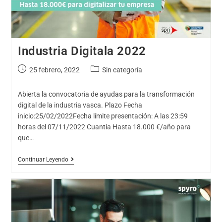
Industria Digitala 2022
25 febrero, 2022
Sin categoría
Abierta la convocatoria de ayudas para la transformación
digital de la industria vasca. Plazo Fecha
inicio:25/02/2022Fecha límite presentación: A las 23:59
horas del 07/11/2022 Cuantía Hasta 18.000 €/año para
que…
Continuar Leyendo