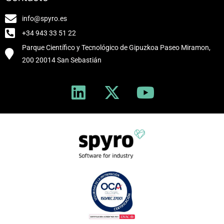
info@spyro.es
+34 943 33 51 22
Parque Científico y Tecnológico de Gipuzkoa Paseo Miramon,
200 20014 San Sebastián