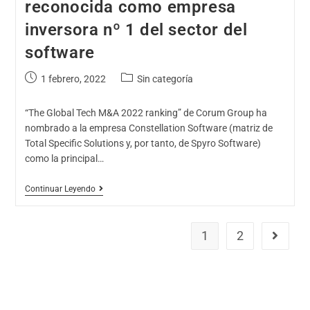
reconocida como empresa
inversora nº 1 del sector del
software
1 febrero, 2022
Sin categoría
“The Global Tech M&A 2022 ranking” de Corum Group ha
nombrado a la empresa Constellation Software (matriz de
Total Specific Solutions y, por tanto, de Spyro Software)
como la principal…
Continuar Leyendo
1
2