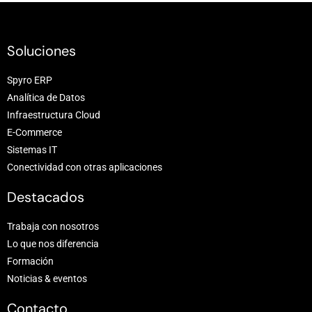
Soluciones
Spyro ERP
Analítica de Datos
Infraestructura Cloud
E-Commerce
Sistemas IT
Conectividad con otras aplicaciones
Destacados
Trabaja con nosotros
Lo que nos diferencia
Formación
Noticias & eventos
Contacto