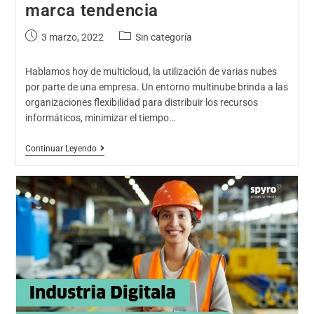
marca tendencia
3 marzo, 2022
Sin categoría
Hablamos hoy de multicloud, la utilización de varias nubes
por parte de una empresa. Un entorno multinube brinda a las
organizaciones flexibilidad para distribuir los recursos
informáticos, minimizar el tiempo…
Continuar Leyendo