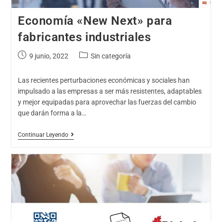
Economía «New Next» para
fabricantes industriales
9 junio, 2022
Sin categoría
Las recientes perturbaciones económicas y sociales han
impulsado a las empresas a ser más resistentes, adaptables
y mejor equipadas para aprovechar las fuerzas del cambio
que darán forma a la…
Continuar Leyendo