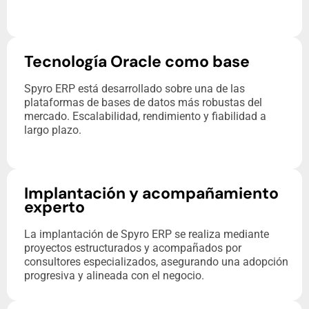
Tecnología Oracle como base
Spyro ERP está desarrollado sobre una de las
plataformas de bases de datos más robustas del
mercado. Escalabilidad, rendimiento y fiabilidad a
largo plazo.
Implantación y acompañamiento
experto
La implantación de Spyro ERP se realiza mediante
proyectos estructurados y acompañados por
consultores especializados, asegurando una adopción
progresiva y alineada con el negocio.