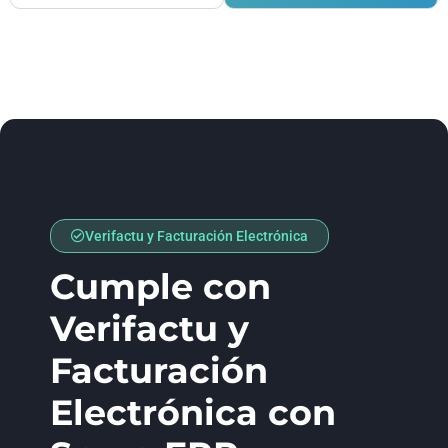
Verifactu y Facturación Electrónica
Cumple con
Verifactu y
Facturación
Electrónica con