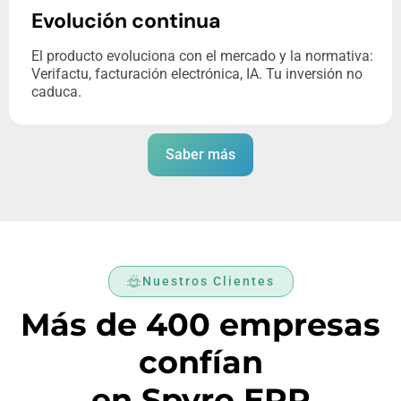
Evolución continua
El producto evoluciona con el mercado y la normativa:
Verifactu, facturación electrónica, IA. Tu inversión no
caduca.
Saber más
Nuestros Clientes
Más de 400 empresas
confían
en Spyro ERP