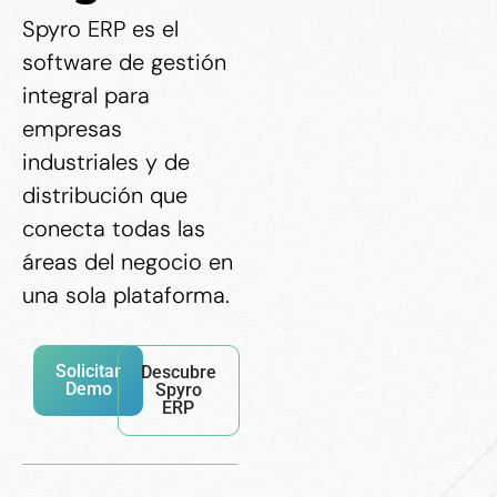
Spyro ERP es el
software de gestión
integral para
empresas
industriales y de
distribución que
conecta todas las
áreas del negocio en
una sola plataforma.
Solicitar
Descubre
Demo
Spyro
ERP