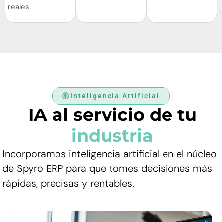
reales.
Inteligencia Artificial
IA al servicio de tu
industria
Incorporamos inteligencia artificial en el núcleo
de Spyro ERP para que tomes decisiones más
rápidas, precisas y rentables.