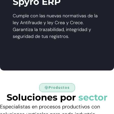
Spyro ERP
Cumple con las nuevas normativas de la
ley Antifraude y ley Crea y Crece.
Garantiza la trazabilidad, integridad y
seguridad de tus registros.
Productos
Soluciones por
sector
Especialistas en procesos productivos con