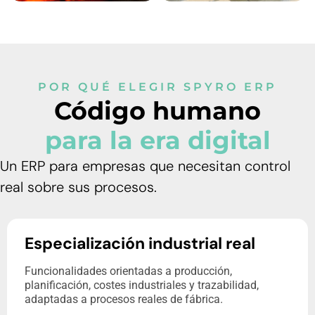
POR QUÉ ELEGIR SPYRO ERP
Código humano
para la era digital
Un ERP para empresas que necesitan control
real sobre sus procesos.
Especialización industrial real
Funcionalidades orientadas a producción,
planificación, costes industriales y trazabilidad,
adaptadas a procesos reales de fábrica.