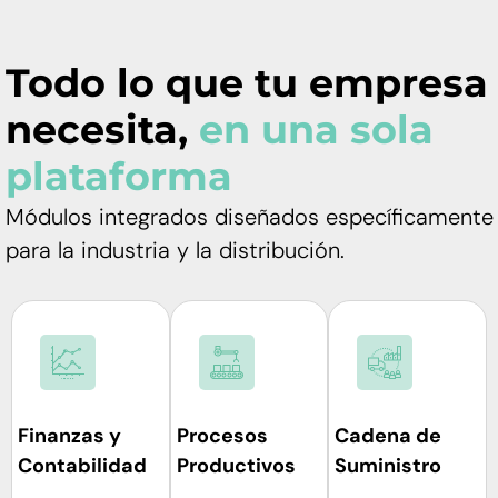
Todo lo que tu empresa
necesita,
en una sola
plataforma
Módulos integrados diseñados específicamente
para la industria y la distribución.
Finanzas y
Procesos
Cadena de
Contabilidad
Productivos
Suministro