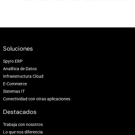
Soluciones
Spyro ERP
Analítica de Datos
Infraestructura Cloud
E-Commerce
Sistemas IT
Conectividad con otras aplicaciones
Destacados
Trabaja con nosotros
Lo que nos diferencia