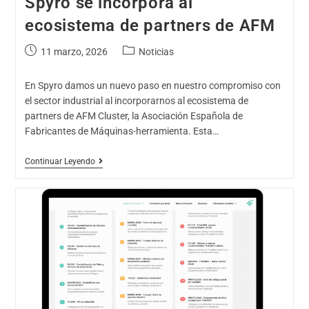
Spyro se incorpora al
ecosistema de partners de AFM
11 marzo, 2026
Noticias
En Spyro damos un nuevo paso en nuestro compromiso con
el sector industrial al incorporarnos al ecosistema de
partners de AFM Cluster, la Asociación Española de
Fabricantes de Máquinas-herramienta. Esta…
Continuar Leyendo