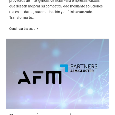
proyectos de Inteligencia Artificial Para empresas vascas
que deseen mejorar su competitividad mediante soluciones
reales de datos, automatización y análisis avanzado.
Transforma tu…
Continuar Leyendo