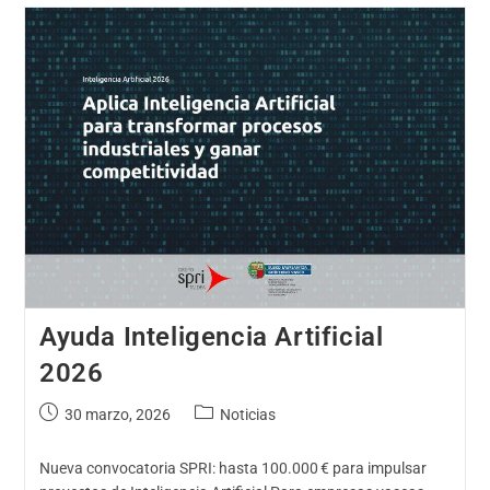
Ayuda Inteligencia Artificial
2026
30 marzo, 2026
Noticias
Nueva convocatoria SPRI: hasta 100.000 € para impulsar