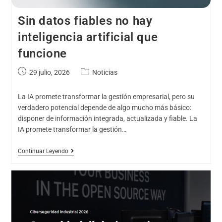
Sin datos fiables no hay
inteligencia artificial que
funcione
29 julio, 2026
Noticias
La IA promete transformar la gestión empresarial, pero su
verdadero potencial depende de algo mucho más básico:
disponer de información integrada, actualizada y fiable. La
IA promete transformar la gestión…
Continuar Leyendo