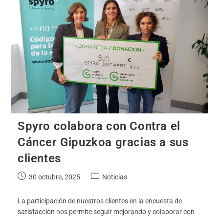
Spyro colabora con Contra el
Cáncer Gipuzkoa gracias a sus
clientes
30 octubre, 2025
Noticias
La participación de nuestros clientes en la encuesta de
satisfacción nos permite seguir mejorando y colaborar con