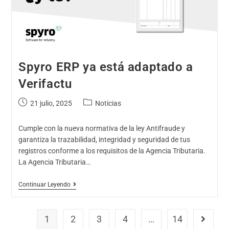
Spyro ERP ya está adaptado a
Verifactu
21 julio, 2025
Noticias
Cumple con la nueva normativa de la ley Antifraude y
garantiza la trazabilidad, integridad y seguridad de tus
registros conforme a los requisitos de la Agencia Tributaria.
La Agencia Tributaria…
Continuar Leyendo
1
2
3
4
…
14