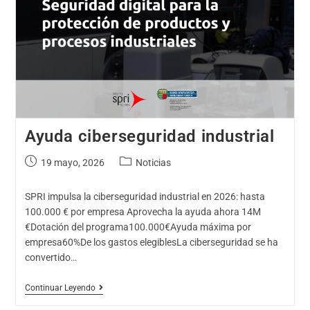
Ayuda ciberseguridad industrial
19 mayo, 2026
Noticias
SPRI impulsa la ciberseguridad industrial en 2026: hasta
100.000 € por empresa Aprovecha la ayuda ahora 14M
€Dotación del programa100.000€Ayuda máxima por
empresa60%De los gastos elegiblesLa ciberseguridad se ha
convertido…
Continuar Leyendo