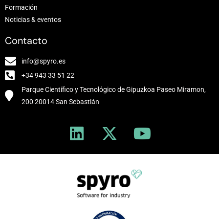
Formación
Noticias & eventos
Contacto
info@spyro.es
+34 943 33 51 22
Parque Científico y Tecnológico de Gipuzkoa Paseo Miramon,
200 20014 San Sebastián