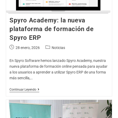
Spyro Academy: la nueva
plataforma de formación de
Spyro ERP
28 enero, 2026
Noticias
En Spyro Software hemos lanzado Spyro Academy, nuestra
nueva plataforma de formación online pensada para ayudar
a los usuarios a aprender a utilizar Spyro ERP de una forma
más sencilla,…
Continuar Leyendo