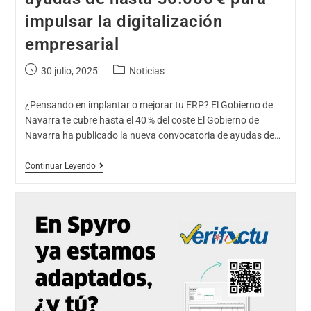
impulsar la digitalización
empresarial
30 julio, 2025
Noticias
¿Pensando en implantar o mejorar tu ERP? El Gobierno de
Navarra te cubre hasta el 40 % del coste El Gobierno de
Navarra ha publicado la nueva convocatoria de ayudas de…
Continuar Leyendo