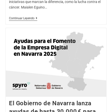
iniciativas que marcan la diferencia, como la lucha contra el
cáncer. Maialen Eguino…
Continuar Leyendo
El Gobierno de Navarra lanza
ayudas de hasta 30.000 € para