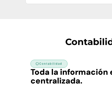
Contabili
Contabilidad
Toda la información
centralizada.