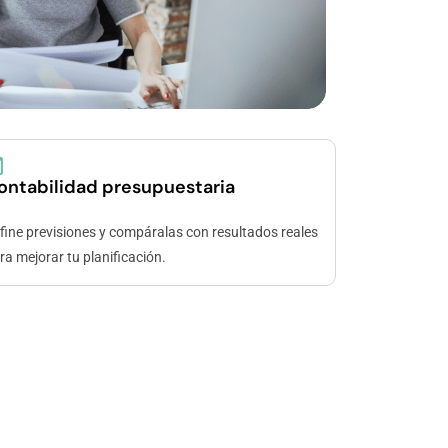
ontabilidad presupuestaria
fine previsiones y compáralas con resultados reales
ra mejorar tu planificación.