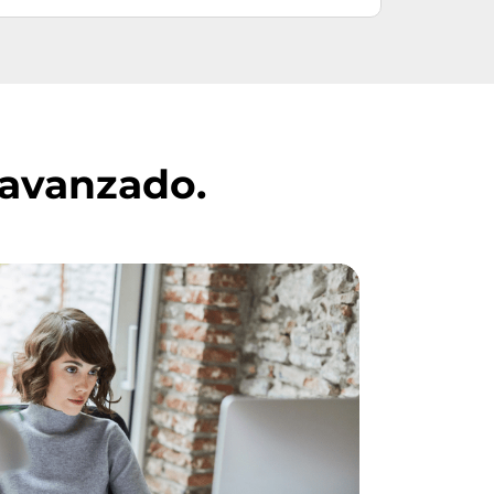
 avanzado.