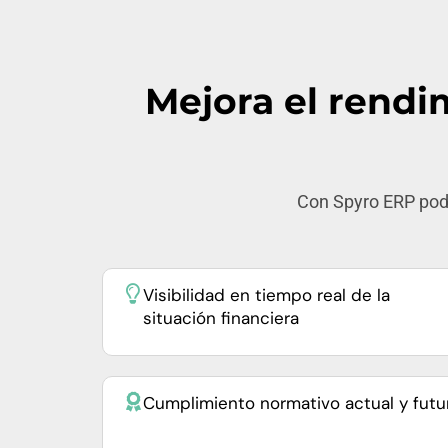
Mejora el rendim
Con Spyro ERP podr
Visibilidad en tiempo real de la
situación financiera
Cumplimiento normativo actual y futu