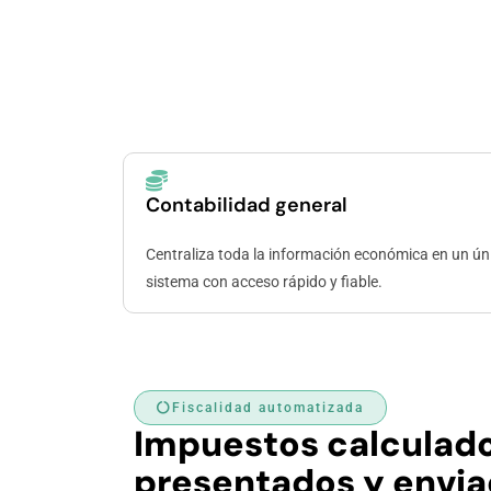
Contabilidad general
Centraliza toda la información económica en un ún
sistema con acceso rápido y fiable.
Fiscalidad automatizada
Impuestos calculado
presentados y envia