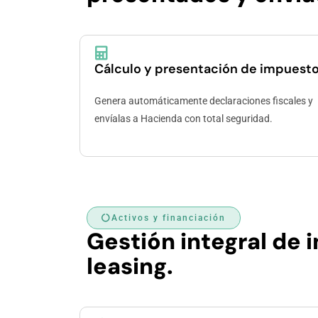
Cálculo y presentación de impuest
Genera automáticamente declaraciones fiscales y
envíalas a Hacienda con total seguridad.
Activos y financiación
Gestión integral de 
leasing.