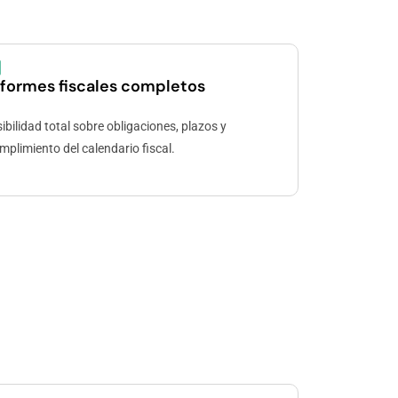
nformes fiscales completos
sibilidad total sobre obligaciones, plazos y
mplimiento del calendario fiscal.