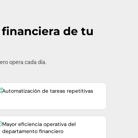
 financiera de tu
ero opera cada día.
Automatización de tareas repetitivas
Mayor eficiencia operativa del
departamento financiero