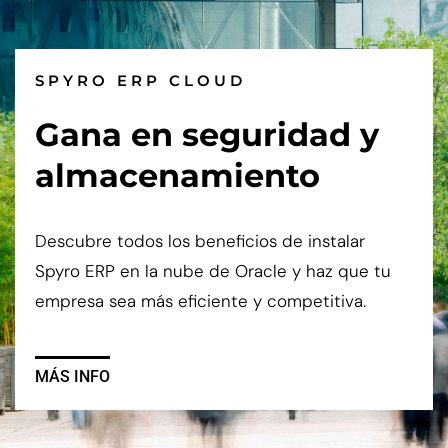
SPYRO ERP CLOUD
Gana en seguridad y
almacenamiento
Descubre todos los beneficios de instalar
Spyro ERP en la nube de Oracle y haz que tu
empresa sea más eficiente y competitiva.
MÁS INFO