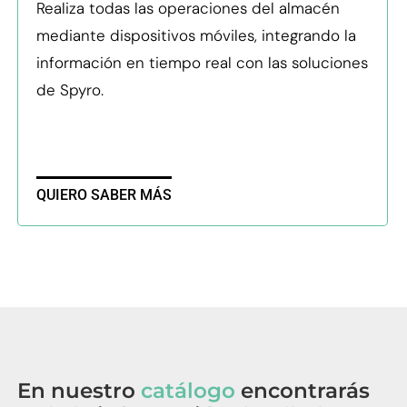
Realiza todas las operaciones del almacén
mediante dispositivos móviles, integrando la
información en tiempo real con las soluciones
de Spyro.
QUIERO SABER MÁS
En nuestro
catálogo
encontrarás