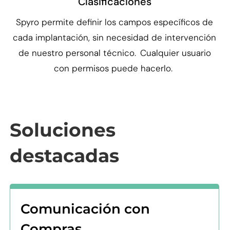
Clasificaciones
Spyro permite definir los campos específicos de
cada implantación, sin necesidad de intervención
de nuestro personal técnico. Cualquier usuario
con permisos puede hacerlo.
Soluciones
destacadas
Comunicación con
Compras ​