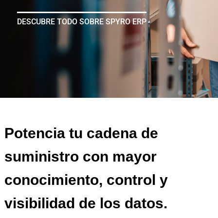
DESCUBRE TODO SOBRE SPYRO ERP
Potencia tu cadena de
suministro con mayor
conocimiento, control y
visibilidad de los datos.