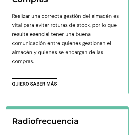
Realizar una correcta gestión del almacén es
vital para evitar roturas de stock, por lo que
resulta esencial tener una buena
comunicación entre quienes gestionan el
almacén y quienes se encargan de las
compras.
QUIERO SABER MÁS
Radiofrecuencia