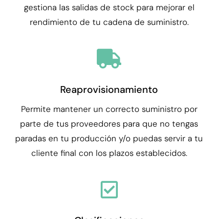
gestiona las salidas de stock para mejorar el
rendimiento de tu cadena de suministro.
Reaprovisionamiento
Permite mantener un correcto suministro por
parte de tus proveedores para que no tengas
paradas en tu producción y/o puedas servir a tu
cliente final con los plazos establecidos.