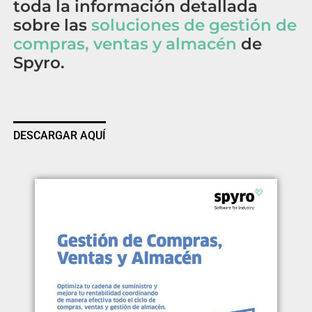
toda la información detallada
sobre las
soluciones de gestión de
compras, ventas y almacén
de
Spyro.
DESCARGAR AQUÍ