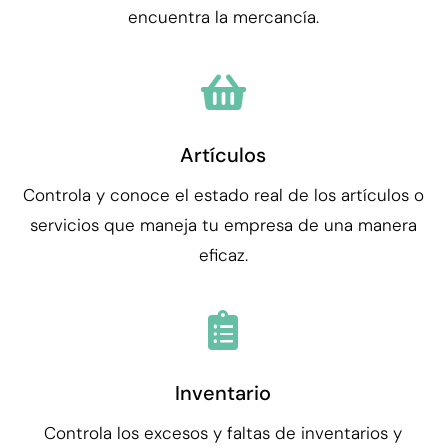
encuentra la mercancía.
Artículos
Controla y conoce el estado real de los artículos o
servicios que maneja tu empresa de una manera
eficaz.
Inventario
Controla los excesos y faltas de inventarios y