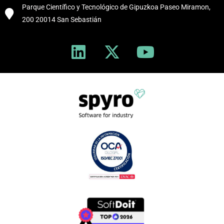
Parque Científico y Tecnológico de Gipuzkoa Paseo Miramon,
200 20014 San Sebastián