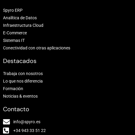
Spyro ERP
Analítica de Datos
Infraestructura Cloud
E-Commerce
Sistemas IT
Conectividad con otras aplicaciones
Destacados
Trabaja con nosotros
Lo que nos diferencia
Formación
Noticias & eventos
Contacto
info@spyro.es
+34 943 33 51 22