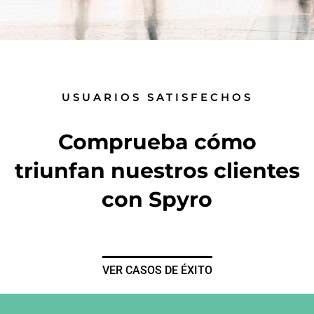
USUARIOS SATISFECHOS
Comprueba cómo
triunfan nuestros clientes
con Spyro
VER CASOS DE ÉXITO