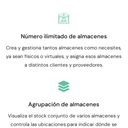
Número ilimitado de almacenes
Crea y gestiona tantos almacenes como necesites,
ya sean físicos o virtuales, y asigna esos almacenes
a distintos clientes y proveedores.
Agrupación de almacenes
Visualiza el stock conjunto de varios almacenes y
controla las ubicaciones para indicar dónde se