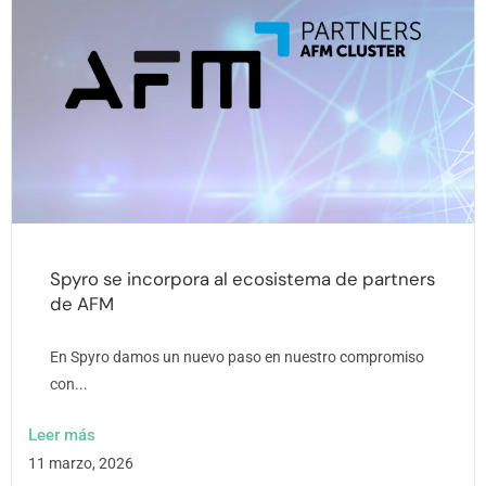
Spyro se incorpora al ecosistema de partners
de AFM
En Spyro damos un nuevo paso en nuestro compromiso
con...
Leer más
11 marzo, 2026