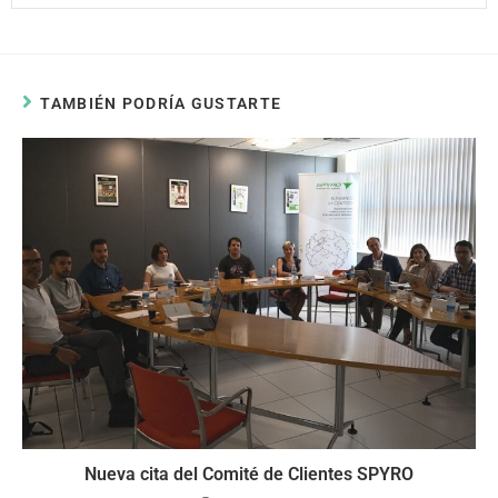
TAMBIÉN PODRÍA GUSTARTE
Nueva cita del Comité de Clientes SPYRO