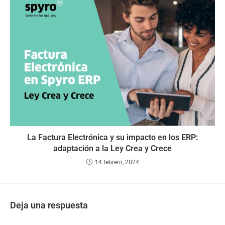
La Factura Electrónica y su impacto en los ERP:
adaptación a la Ley Crea y Crece
14 febrero, 2024
Deja una respuesta