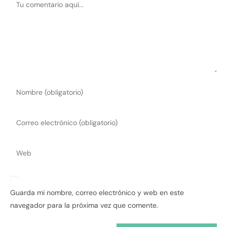
Guarda mi nombre, correo electrónico y web en este
navegador para la próxima vez que comente.