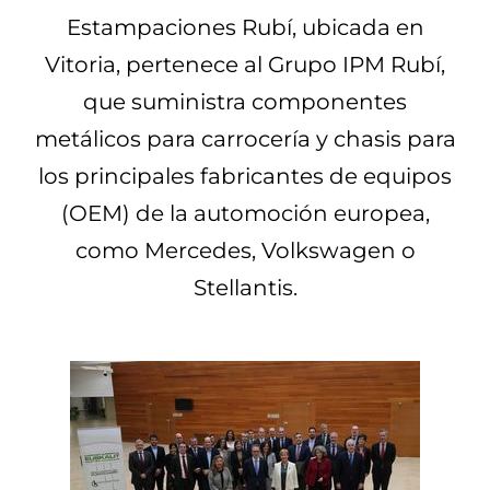
Estampaciones Rubí, ubicada en
Vitoria, pertenece al Grupo IPM Rubí,
que suministra componentes
metálicos para carrocería y chasis para
los principales fabricantes de equipos
(OEM) de la automoción europea,
como Mercedes, Volkswagen o
Stellantis.