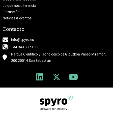
Lo que nos diferencia
Formación
Noticias & eventos
Contacto
info@spyro.es
+34 943 33 51 22
Parque Científico y Tecnológico de Gipuzkoa Paseo Miramon,
200 20014 San Sebastián