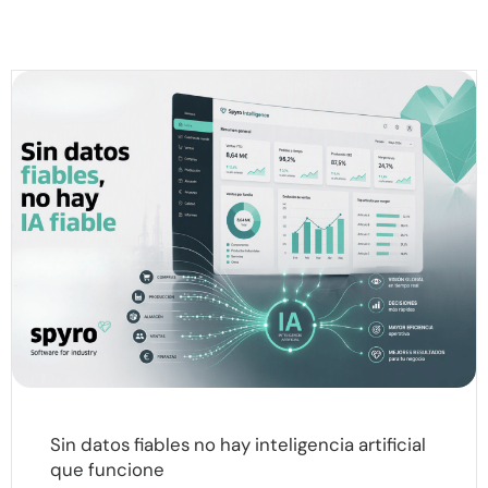
Sin datos fiables no hay inteligencia artificial
que funcione