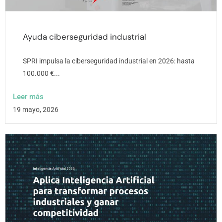
Ayuda ciberseguridad industrial
SPRI impulsa la ciberseguridad industrial en 2026: hasta
100.000 €...
Leer más
19 mayo, 2026