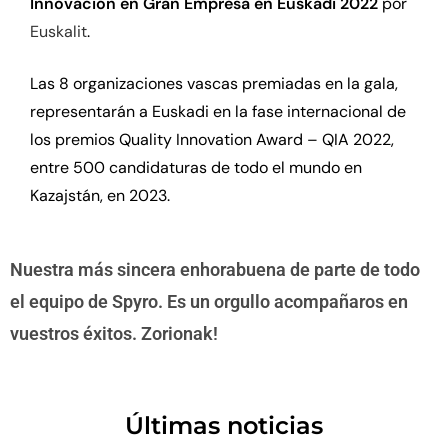
Innovación en Gran Empresa en Euskadi 2022
por
Euskalit
.
Las 8 organizaciones vascas premiadas en la gala,
representarán a Euskadi en la fase internacional de
los premios Quality Innovation Award – QIA 2022,
entre 500 candidaturas de todo el mundo en
Kazajstán, en 2023.
Nuestra más sincera enhorabuena de parte de todo
el equipo de Spyro. Es un orgullo acompañaros en
vuestros éxitos. Zorionak!
Últimas noticias