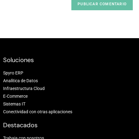
Soluciones
Spyro ERP
Analítica de Datos
Infraestructura Cloud
E-Commerce
Sistemas IT
Conectividad con otras aplicaciones
Destacados
Trabaja con nosotros