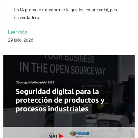
La IA promete transformar la gestión empresarial, pero
su verdadero...
Leer más
29 julio, 2026