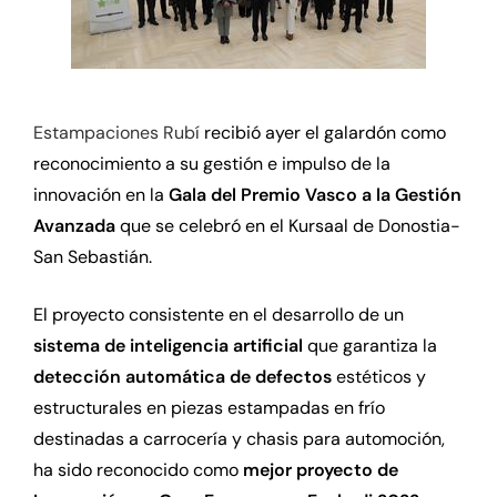
Estampaciones Rubí
recibió ayer el galardón como
reconocimiento a su gestión e impulso de la
innovación en la
Gala del Premio Vasco a la Gestión
Avanzada
que se celebró en el Kursaal de Donostia-
San Sebastián.
El proyecto consistente en el desarrollo de un
sistema de inteligencia artificial
que garantiza la
detección automática de defectos
estéticos y
estructurales en piezas estampadas en frío
destinadas a carrocería y chasis para automoción,
ha sido reconocido como
mejor proyecto de