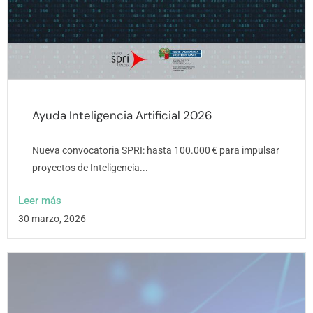
Ayuda Inteligencia Artificial 2026
Nueva convocatoria SPRI: hasta 100.000 € para impulsar
proyectos de Inteligencia...
Leer más
30 marzo, 2026