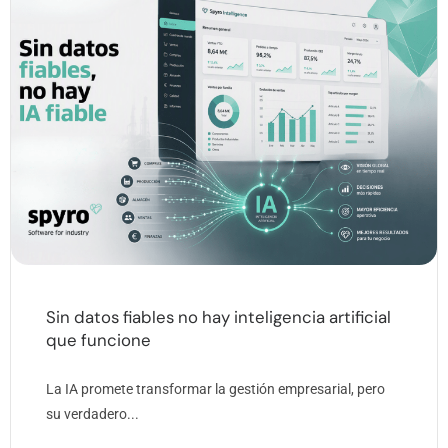
Sin datos fiables no hay inteligencia artificial
que funcione
La IA promete transformar la gestión empresarial, pero
su verdadero...