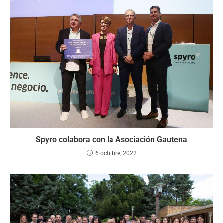
Spyro colabora con la Asociación Gautena
6 octubre, 2022