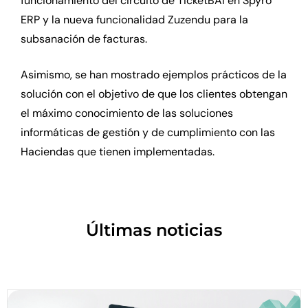
funcionamiento del circuito de TicketBAI en Spyro
ERP y la nueva funcionalidad Zuzendu para la
subsanación de facturas.
Asimismo, se han mostrado ejemplos prácticos de la
solución con el objetivo de que los clientes obtengan
el máximo conocimiento de las soluciones
informáticas de gestión y de cumplimiento con las
Haciendas que tienen implementadas.
Últimas noticias