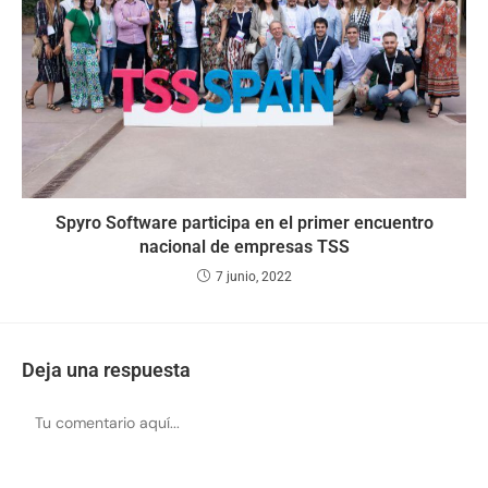
Spyro Software participa en el primer encuentro
nacional de empresas TSS
7 junio, 2022
Deja una respuesta