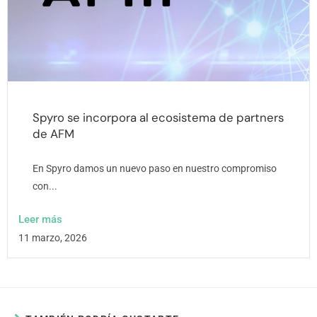
Spyro se incorpora al ecosistema de partners
de AFM
En Spyro damos un nuevo paso en nuestro compromiso
con...
Leer más
11 marzo, 2026