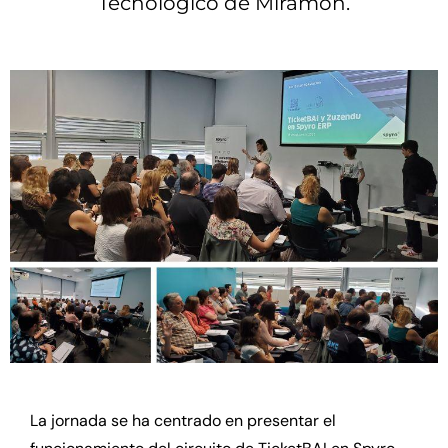
Tecnológico de Miramón.
La jornada se ha centrado en presentar el