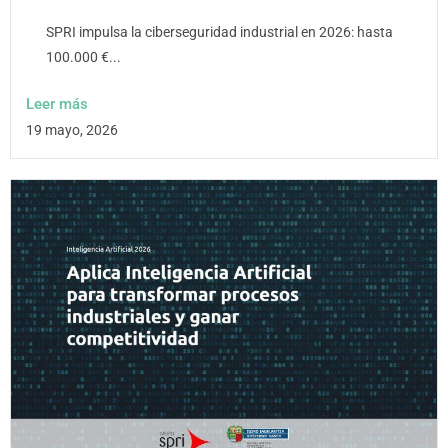
SPRI impulsa la ciberseguridad industrial en 2026: hasta
100.000 €...
Leer más
19 mayo, 2026