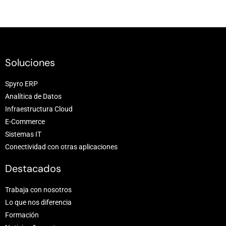
Soluciones
Spyro ERP
Analítica de Datos
Infraestructura Cloud
E-Commerce
Sistemas IT
Conectividad con otras aplicaciones
Destacados
Trabaja con nosotros
Lo que nos diferencia
Formación