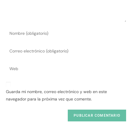
Guarda mi nombre, correo electrónico y web en este
navegador para la próxima vez que comente.