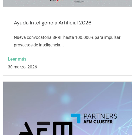
Ayuda Inteligencia Artificial 2026
Nueva convocatoria SPRI: hasta 100.000 € para impulsar
proyectos de Inteligencia...
Leer más
30 marzo, 2026