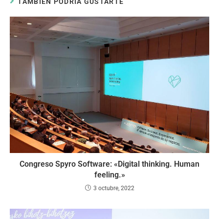
TAMBIÉN PODRÍA GUSTARTE
Congreso Spyro Software: «Digital thinking. Human
feeling.»
3 octubre, 2022