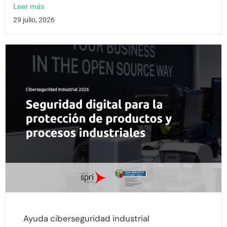
Leer más
29 julio, 2026
Ayuda ciberseguridad industrial