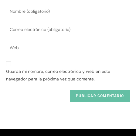
Guarda mi nombre, correo electrónico y web en este
navegador para la próxima vez que comente.