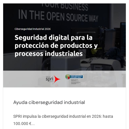
Ayuda ciberseguridad industrial
SPRI impulsa la ciberseguridad industrial en 2026: hasta
100.000 €...