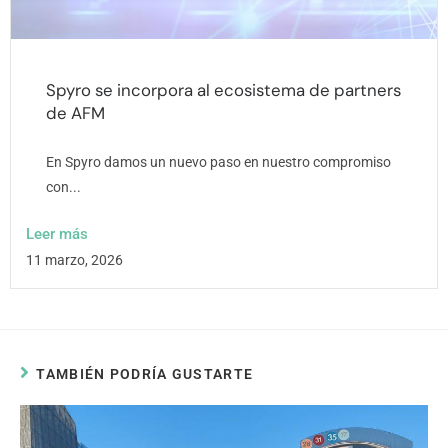
Spyro se incorpora al ecosistema de partners
de AFM
En Spyro damos un nuevo paso en nuestro compromiso
con...
Leer más
11 marzo, 2026
TAMBIÉN PODRÍA GUSTARTE