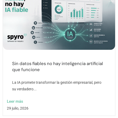
Sin datos fiables no hay inteligencia artificial
que funcione
La IA promete transformar la gestión empresarial, pero
su verdadero...
Leer más
29 julio, 2026