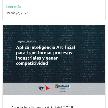
Leer más
19 mayo, 2026
Ayuda Inteligencia Artificial 2026