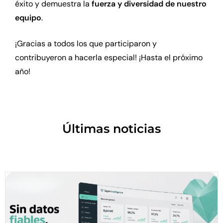
éxito y demuestra la
fuerza y diversidad de nuestro
equipo
.
¡Gracias a todos los que participaron y
contribuyeron a hacerla especial! ¡Hasta el próximo
año!
Últimas noticias