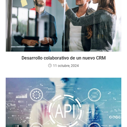
Desarrollo colaborativo de un nuevo CRM
11 octubre, 2024