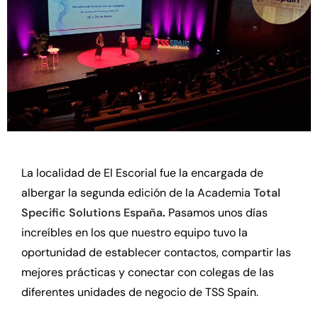
La localidad de El Escorial fue la encargada de
albergar la segunda edición de la Academia
Total
Specific Solutions España
.
Pasamos unos días
increíbles en los que nuestro equipo tuvo la
oportunidad de establecer contactos, compartir las
mejores prácticas y conectar con colegas de las
diferentes unidades de negocio de TSS Spain.