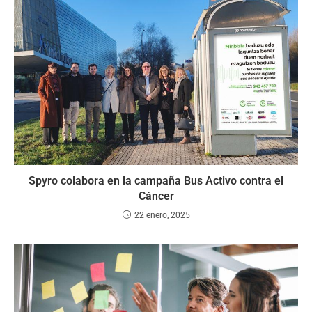
Spyro colabora en la campaña Bus Activo contra el
Cáncer
22 enero, 2025