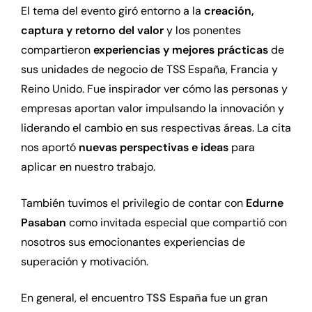
El tema del evento giró entorno a la
creación,
captura y retorno del valor
y los ponentes
compartieron
experiencias y mejores prácticas
de
sus unidades de negocio de TSS España, Francia y
Reino Unido. Fue inspirador ver cómo las personas y
empresas aportan valor impulsando la innovación y
liderando el cambio en sus respectivas áreas. La cita
nos aportó
nuevas perspectivas e ideas
para
aplicar en nuestro trabajo.
También tuvimos el privilegio de contar con
Edurne
Pasaban
como invitada especial que compartió con
nosotros sus emocionantes experiencias de
superación y motivación.
En general, el encuentro
TSS España
fue un gran