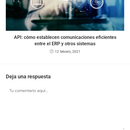
API: cómo establecen comunicaciones eficientes
entre el ERP y otros sistemas
12 febrero, 2021
Deja una respuesta