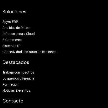
Soluciones
Spyro ERP
Analítica de Datos
Infraestructura Cloud
E-Commerce
Sistemas IT
Conectividad con otras aplicaciones
Destacados
Trabaja con nosotros
Lo que nos diferencia
Formación
Noticias & eventos
Contacto