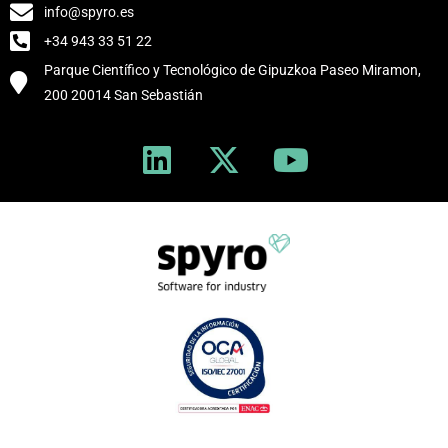
info@spyro.es
+34 943 33 51 22
Parque Científico y Tecnológico de Gipuzkoa Paseo Miramon,
200 20014 San Sebastián