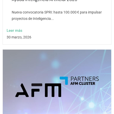
Nueva convocatoria SPRI: hasta 100.000 € para impulsar
proyectos de Inteligencia...
Leer más
30 marzo, 2026