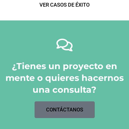
VER CASOS DE ÉXITO
¿Tienes un proyecto en
mente o quieres hacernos
una consulta?
CONTÁCTANOS