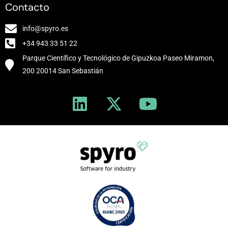
Contacto
info@spyro.es
+34 943 33 51 22
Parque Científico y Tecnológico de Gipuzkoa Paseo Miramon,
200 20014 San Sebastián