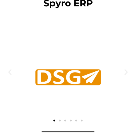
Spyro ERP