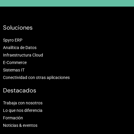
Soluciones
Spyro ERP
Analítica de Datos
Infraestructura Cloud
E-Commerce
Sistemas IT
Conectividad con otras aplicaciones
Destacados
Trabaja con nosotros
Lo que nos diferencia
Formación
Noticias & eventos