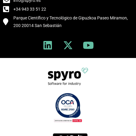
info@spyro.es
+34 943 33 51 22
Parque Científico y Tecnológico de Gipuzkoa Paseo Miramon,
200 20014 San Sebastián