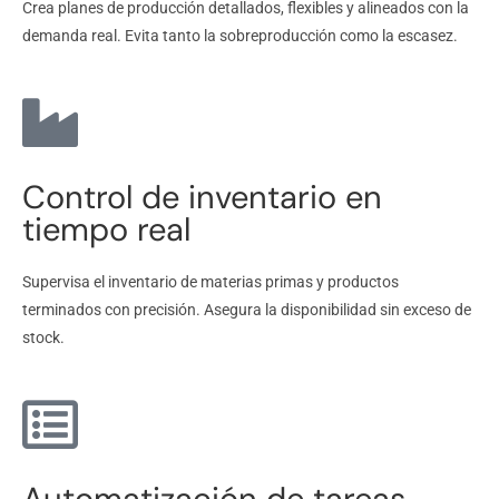
Crea planes de producción detallados, flexibles y alineados con la
demanda real. Evita tanto la sobreproducción como la escasez.
Control de inventario en
tiempo real
Supervisa el inventario de materias primas y productos
terminados con precisión. Asegura la disponibilidad sin exceso de
stock.
Automatización de tareas