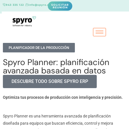
943 335 122
info@spyro.es
SOLICITAR
REUNIÓN
PLANIFICADOR DE LA PRODUCCIÓN
Spyro Planner: planificación
avanzada basada en datos
DESCUBRE TODO SOBRE SPYRO ERP
Optimiza tus procesos de producción con inteligencia y precisión.
Spyro Planner es una herramienta avanzada de planificación
diseñada para equipos que buscan eficiencia, control y mejora