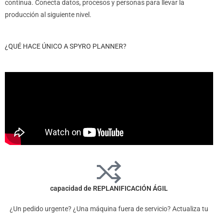
continua. Conecta datos, procesos y personas para llevar la
producción al siguiente nivel.
¿QUÉ HACE ÚNICO A SPYRO PLANNER?
capacidad de REPLANIFICACIÓN ÁGIL
¿Un pedido urgente? ¿Una máquina fuera de servicio? Actualiza tu