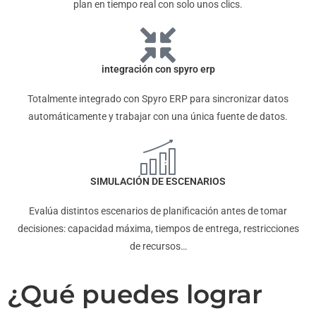
plan en tiempo real con solo unos clics.
integración con spyro erp
Totalmente integrado con Spyro ERP para sincronizar datos
automáticamente y trabajar con una única fuente de datos.
SIMULACIÓN DE ESCENARIOS
Evalúa distintos escenarios de planificación antes de tomar
decisiones: capacidad máxima, tiempos de entrega, restricciones
de recursos…
¿Qué puedes lograr