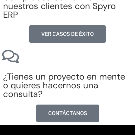
nuestros clientes con Spyro
ERP
VER CASOS DE ÉXITO
¿Tienes un proyecto en mente
o quieres hacernos una
consulta?
CONTÁCTANOS