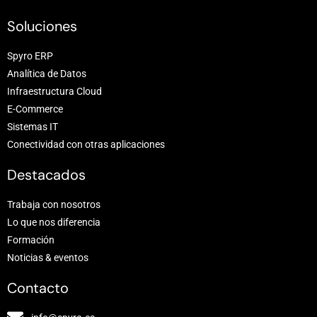
Soluciones
Spyro ERP
Analítica de Datos
Infraestructura Cloud
E-Commerce
Sistemas IT
Conectividad con otras aplicaciones
Destacados
Trabaja con nosotros
Lo que nos diferencia
Formación
Noticias & eventos
Contacto