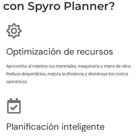
con Spyro Planner?
Optimización de recursos
Aprovecha al máximo tus materiales, maquinaria y mano de obra.
Reduce desperdicios, mejora la eficiencia y disminuye los costos
operativos.
Planificación inteligente