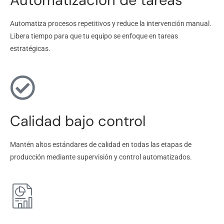
Automatiza procesos repetitivos y reduce la intervención manual.
Libera tiempo para que tu equipo se enfoque en tareas
estratégicas.
Calidad bajo control
Mantén altos estándares de calidad en todas las etapas de
producción mediante supervisión y control automatizados.