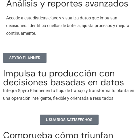
Análisis y reportes avanzados
Accede a estadísticas clave y visualiza datos que impulsan
decisiones. Identifica cuellos de botella, ajusta procesos y mejora
continuamente.
SPYRO PLANNER
Impulsa tu producción con
decisiones basadas en datos
Integra Spyro Planner en tu flujo de trabajo y transforma tu planta en
una operación inteligente, flexible y orientada a resultados.
USUARIOS SATISFECHOS
Comprueba cómo triunfan