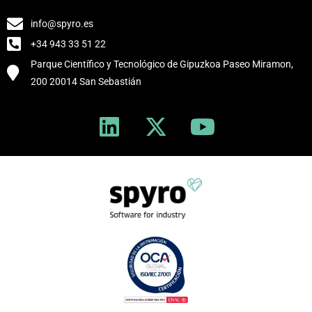
info@spyro.es
+34 943 33 51 22
Parque Científico y Tecnológico de Gipuzkoa Paseo Miramon,
200 20014 San Sebastián