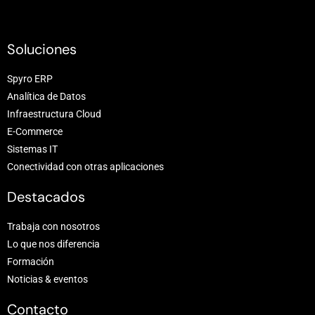
Soluciones
Spyro ERP
Analítica de Datos
Infraestructura Cloud
E-Commerce
Sistemas IT
Conectividad con otras aplicaciones
Destacados
Trabaja con nosotros
Lo que nos diferencia
Formación
Noticias & eventos
Contacto