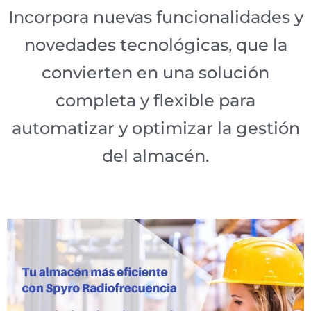
Incorpora nuevas funcionalidades y
novedades tecnológicas, que la
convierten en una solución
completa y flexible para
automatizar y optimizar la gestión
del almacén.