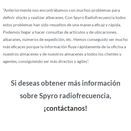
“Anteriormente nos encontrábamos con muchos problemas para
definir stocks y realizar albaranes. Con Spyro Radiofrecuencia todos
estos problemas han sido resueltos de una manera eficaz y rápida.
Podemos llegar a hacer consultas de artículos y de ubicaciones,
albaranes, números de expedición, etc. Hemos conseguido ser mucho
más eficaces porque la información fluye rápidamente de la oficina a
nuestros almacenes y de nuestros almacenes a todos los clientes y
agentes, consiguiendo ser más directos y ágiles”.
Si deseas obtener más información
sobre Spyro radiofrecuencia,
¡contáctanos!