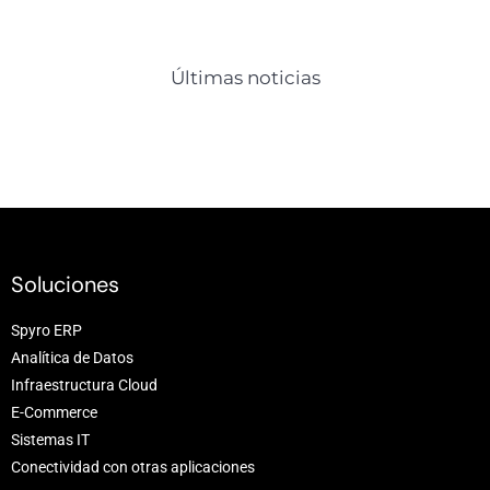
Últimas noticias
Soluciones
Spyro ERP
Analítica de Datos
Infraestructura Cloud
E-Commerce
Sistemas IT
Conectividad con otras aplicaciones