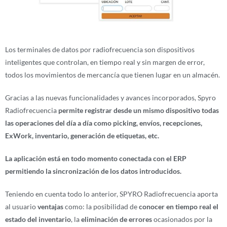
Los terminales de datos por radiofrecuencia son dispositivos
inteligentes que controlan, en tiempo real y sin margen de error,
todos los movimientos de mercancía que tienen lugar en un almacén.
Gracias a las nuevas funcionalidades y avances incorporados, Spyro
Radiofrecuencia
permite registrar desde un mismo dispositivo todas
las operaciones del día a día como picking, envíos, recepciones,
ExWork, inventario, generación de etiquetas, etc.
La aplicación está en todo momento conectada con el ERP
permitiendo la sincronización de los datos introducidos.
Teniendo en cuenta todo lo anterior, SPYRO Radiofrecuencia aporta
al usuario
ventajas
como: la posibilidad de
conocer en tiempo real el
estado del inventario
, la
eliminación de errores
ocasionados por la