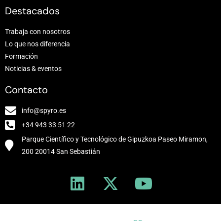
Destacados
Trabaja con nosotros
Lo que nos diferencia
Formación
Noticias & eventos
Contacto
info@spyro.es
+34 943 33 51 22
Parque Científico y Tecnológico de Gipuzkoa Paseo Miramon,
200 20014 San Sebastián