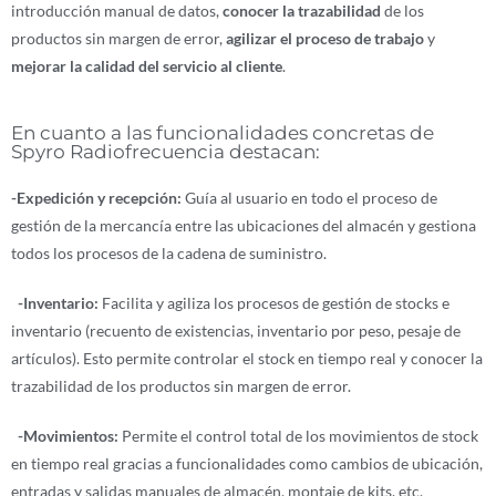
introducción manual de datos,
conocer la trazabilidad
de los
productos sin margen de error,
agilizar el proceso de trabajo
y
mejorar la calidad del servicio al cliente
.
En cuanto a las funcionalidades concretas de
Spyro Radiofrecuencia destacan:
-Expedición y recepción:
Guía al usuario en todo el proceso de
gestión de la mercancía entre las ubicaciones del almacén y gestiona
todos los procesos de la cadena de suministro.
-Inventario:
Facilita y agiliza los procesos de gestión de stocks e
inventario (recuento de existencias, inventario por peso, pesaje de
artículos). Esto permite controlar el stock en tiempo real y conocer la
trazabilidad de los productos sin margen de error.
-Movimientos:
Permite el control total de los movimientos de stock
en tiempo real gracias a funcionalidades como cambios de ubicación,
entradas y salidas manuales de almacén, montaje de kits, etc.