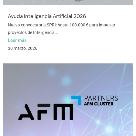
Ayuda Inteligencia Artificial 2026
Nueva convocatoria SPRI: hasta 100.000 € para impulsar
proyectos de Inteligencia...
Leer más
30 marzo, 2026