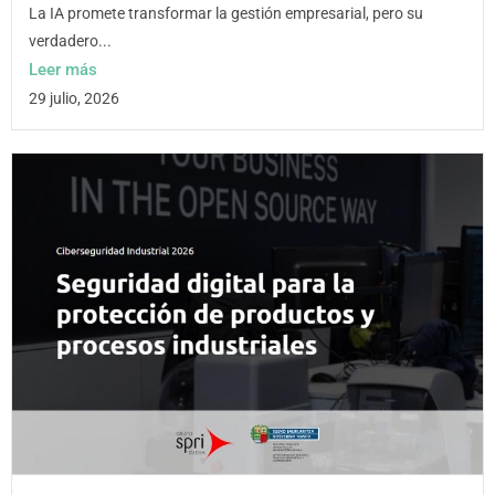
La IA promete transformar la gestión empresarial, pero su
verdadero...
Leer más
29 julio, 2026