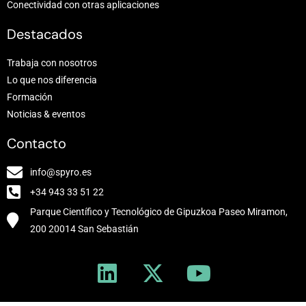
Conectividad con otras aplicaciones
Destacados
Trabaja con nosotros
Lo que nos diferencia
Formación
Noticias & eventos
Contacto
info@spyro.es
+34 943 33 51 22
Parque Científico y Tecnológico de Gipuzkoa Paseo Miramon,
200 20014 San Sebastián