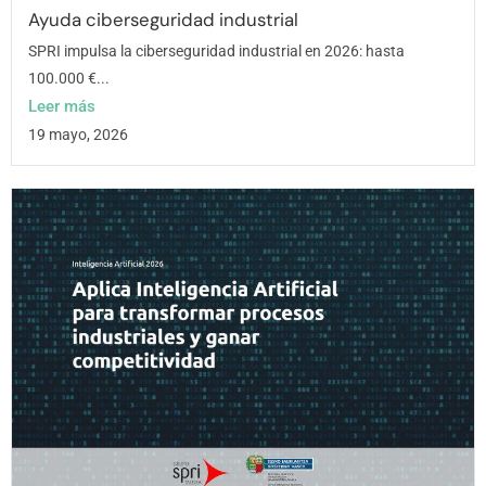
Ayuda ciberseguridad industrial
SPRI impulsa la ciberseguridad industrial en 2026: hasta
100.000 €...
Leer más
19 mayo, 2026