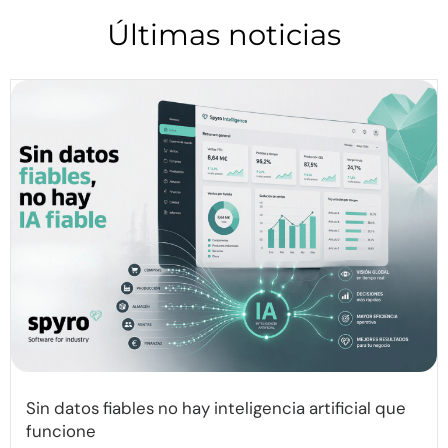
Últimas noticias
Sin datos fiables no hay inteligencia artificial que
funcione