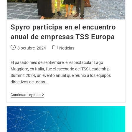
Spyro participa en el encuentro
anual de empresas TSS Europa
8 octubre, 2024
Noticias
El pasado mes de septiembre, el espectacular Lago
Maggiore, en Italia, fue el escenario del TSS Leadership
Summit 2024, un evento anual que reunió a los equipos
directivos de todas…
Continuar Leyendo