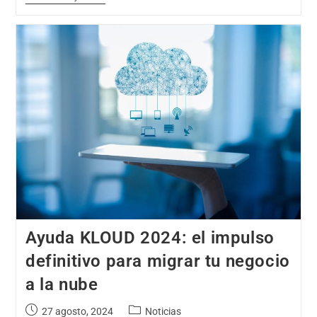
Ayuda KLOUD 2024: el impulso
definitivo para migrar tu negocio
a la nube
27 agosto, 2024
Noticias