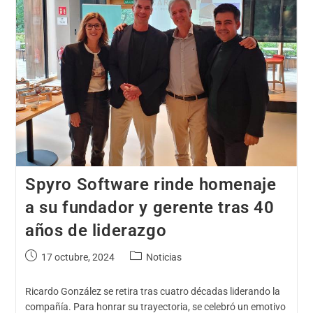
Spyro Software rinde homenaje
a su fundador y gerente tras 40
años de liderazgo
17 octubre, 2024
Noticias
Ricardo González se retira tras cuatro décadas liderando la
compañía. Para honrar su trayectoria, se celebró un emotivo