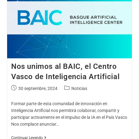
Nos unimos al BAIC, el Centro
Vasco de Inteligencia Artificial
30 septiembre, 2024
Noticias
Formar parte de esta comunidad de innovación en
Inteligencia Artificial nos permitirá colaborar, compartir y
participar activamente en el impulso de la IA en el País Vasco
Nos complace anunciar…
Continuar Leyendo