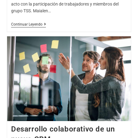
acto con la participación de trabajadores y miembros del
grupo TSS. Maialen…
Continuar Leyendo
Desarrollo colaborativo de un