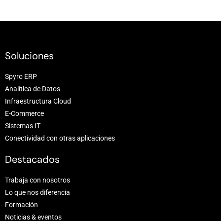
Soluciones
Spyro ERP
Analítica de Datos
Infraestructura Cloud
E-Commerce
Sistemas IT
Conectividad con otras aplicaciones
Destacados
Trabaja con nosotros
Lo que nos diferencia
Formación
Noticias & eventos