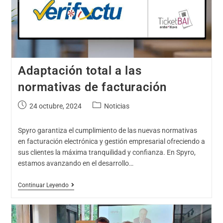
Adaptación total a las
normativas de facturación
24 octubre, 2024
Noticias
Spyro garantiza el cumplimiento de las nuevas normativas
en facturación electrónica y gestión empresarial ofreciendo a
sus clientes la máxima tranquilidad y confianza. En Spyro,
estamos avanzando en el desarrollo…
Continuar Leyendo