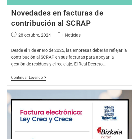
Novedades en facturas de
contribución al SCRAP
28 octubre, 2024
Noticias
Desde el 1 de enero de 2025, las empresas deberán reflejar la
contribución al SCRAP en sus facturas para apoyar la
gestión de residuos y el reciclaje. El Real Decreto…
Continuar Leyendo