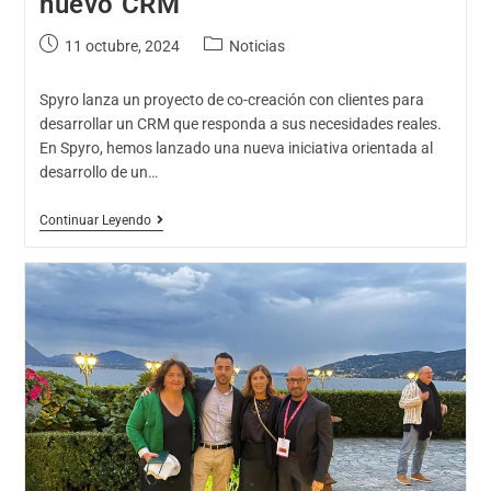
nuevo CRM
11 octubre, 2024
Noticias
Spyro lanza un proyecto de co-creación con clientes para
desarrollar un CRM que responda a sus necesidades reales.
En Spyro, hemos lanzado una nueva iniciativa orientada al
desarrollo de un…
Continuar Leyendo