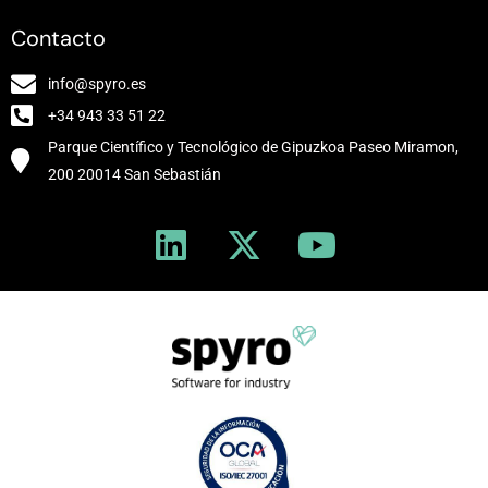
Contacto
info@spyro.es
+34 943 33 51 22
Parque Científico y Tecnológico de Gipuzkoa Paseo Miramon,
200 20014 San Sebastián