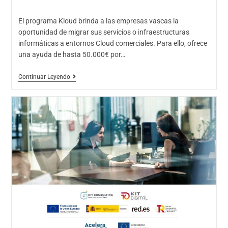
El programa Kloud brinda a las empresas vascas la
oportunidad de migrar sus servicios o infraestructuras
informáticas a entornos Cloud comerciales. Para ello, ofrece
una ayuda de hasta 50.000€ por…
Continuar Leyendo