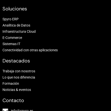
Soluciones
Spyro ERP
Analítica de Datos
Infraestructura Cloud
E-Commerce
Sistemas IT
Conectividad con otras aplicaciones
Destacados
Trabaja con nosotros
Lo que nos diferencia
Formación
Noticias & eventos
Contacto
info@spyro.es