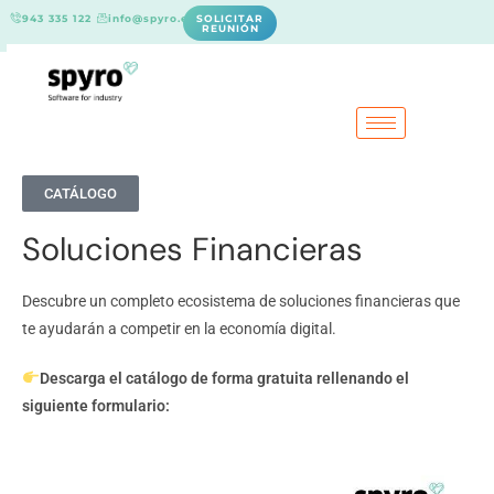
943 335 122
info@spyro.es
SOLICITAR
REUNIÓN
CATÁLOGO
Soluciones Financieras
Descubre un completo ecosistema de soluciones financieras que
te ayudarán a competir en la economía digital.
Descarga el catálogo de forma gratuita rellenando el
siguiente formulario: