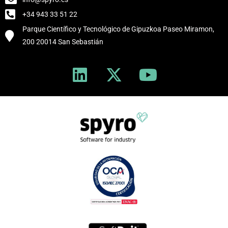
+34 943 33 51 22
Parque Científico y Tecnológico de Gipuzkoa Paseo Miramon,
200 20014 San Sebastián