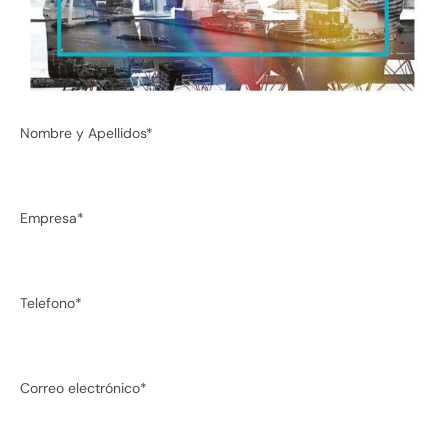
Nombre y Apellidos*
Empresa*
Telefono*
Correo electrónico*