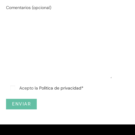
Comentarios (opcional)
Acepto la
Política de privacidad*