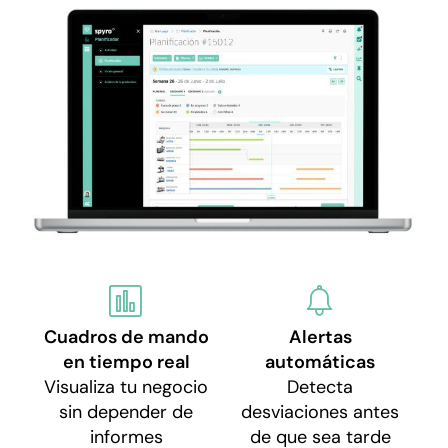
Cuadros de mando
Alertas
en tiempo real
automáticas
Visualiza tu negocio
Detecta
sin depender de
desviaciones antes
informes
de que sea tarde