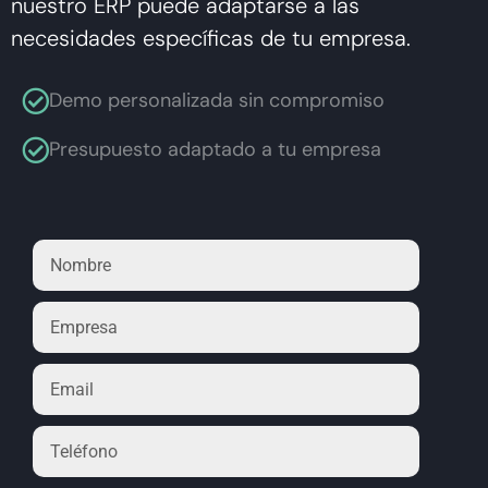
nuestro ERP puede adaptarse a las
necesidades específicas de tu empresa.
Demo personalizada sin compromiso
Presupuesto adaptado a tu empresa