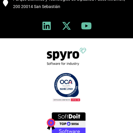
200 20014 San Sebastián