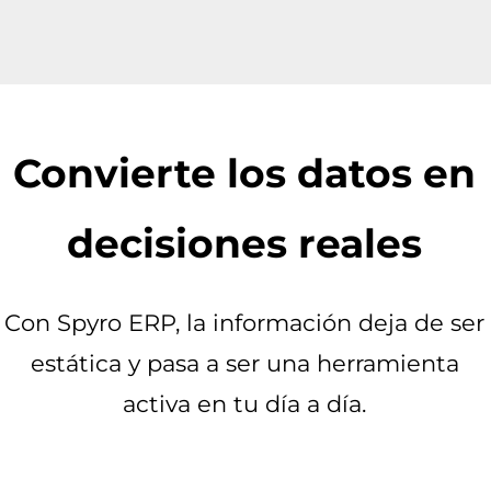
Convierte los datos en
decisiones reales
Con Spyro ERP, la información deja de ser
estática y pasa a ser una herramienta
activa en tu día a día.