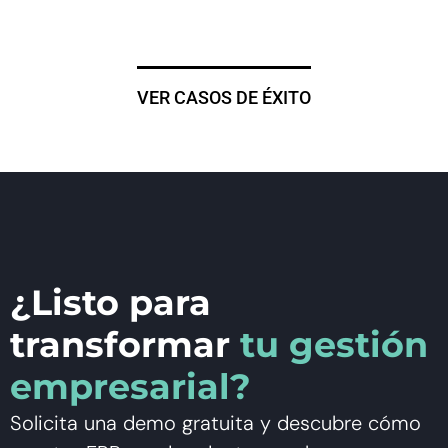
VER CASOS DE ÉXITO
¿Listo para
transformar
tu gestión
empresarial?
Solicita una demo gratuita y descubre cómo