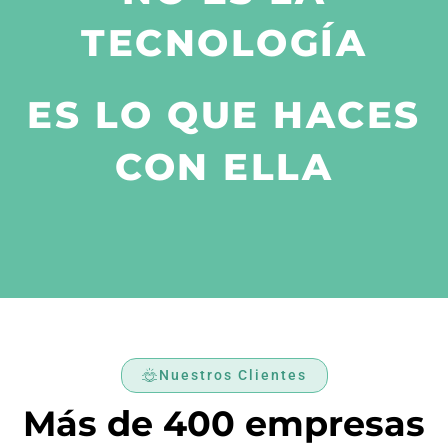
TECNOLOGÍA
ES LO QUE HACES
CON ELLA
Nuestros Clientes
Más de 400 empresas