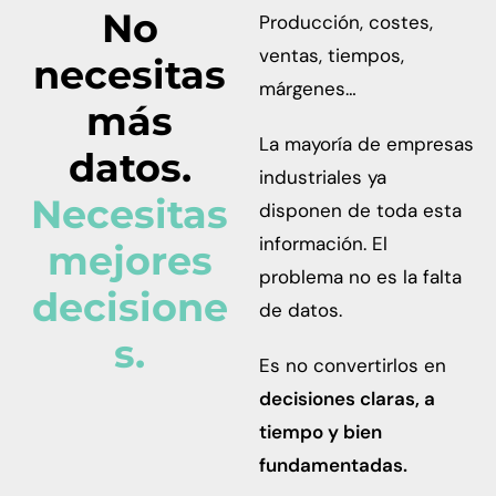
No
Producción, costes,
ventas, tiempos,
necesitas
márgenes…
más
La mayoría de empresas
datos.
industriales ya
Necesitas
disponen de toda esta
información. El
mejores
problema no es la falta
decisione
de datos.
s.
Es no convertirlos en
decisiones claras, a
tiempo y bien
fundamentadas.