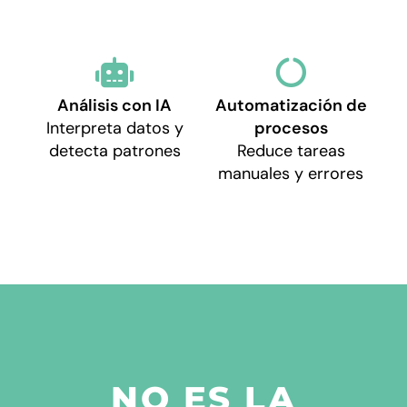
Análisis con IA
Automatización de
Interpreta datos y
procesos
detecta patrones
Reduce tareas
manuales y errores
NO ES LA