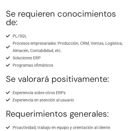
Se requieren conocimientos
de:
PL/SQL
Procesos empresariales: Producción, CRM, Ventas, Logística,
Almacén, Contabilidad, etc.
Soluciones ERP
Programas ofimáticos
Se valorará positivamente:
Experiencia sobre otros ERPs
Experiencia en atención al usuario
Requerimientos generales:
Proactividad, trabajo en equipo y orientación al cliente.