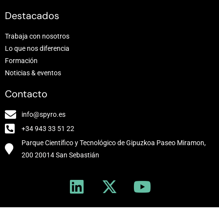
Destacados
Trabaja con nosotros
Lo que nos diferencia
Formación
Noticias & eventos
Contacto
info@spyro.es
+34 943 33 51 22
Parque Científico y Tecnológico de Gipuzkoa Paseo Miramon,
200 20014 San Sebastián