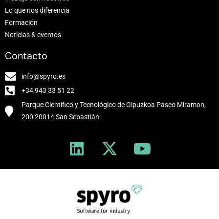
Lo que nos diferencia
Formación
Noticias & eventos
Contacto
info@spyro.es
+34 943 33 51 22
Parque Científico y Tecnológico de Gipuzkoa Paseo Miramon,
200 20014 San Sebastián