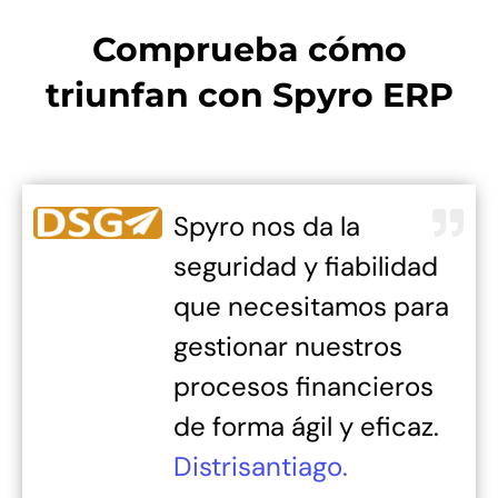
Comprueba cómo
triunfan con Spyro ERP
Spyro nos da la
seguridad y fiabilidad
que necesitamos para
gestionar nuestros
procesos financieros
de forma ágil y eficaz.
Distrisantiago.