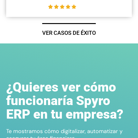
VER CASOS DE ÉXITO
¿Quieres ver cómo
funcionaría Spyro
ERP en tu empresa?
Te mostramos cómo digitalizar, automatizar y