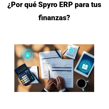
¿Por qué Spyro ERP para tus
finanzas?