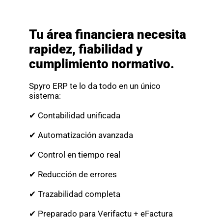
Tu área financiera necesita
rapidez, fiabilidad y
cumplimiento normativo.
Spyro ERP te lo da todo en un único
sistema:
✔ Contabilidad unificada
✔ Automatización avanzada
✔ Control en tiempo real
✔ Reducción de errores
✔ Trazabilidad completa
✔ Preparado para Verifactu + eFactura