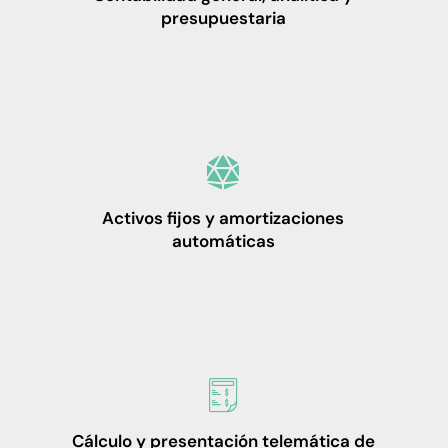
presupuestaria
Activos fijos y amortizaciones
automáticas
Cálculo y presentación telemática de