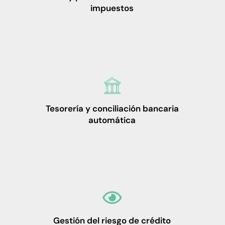
impuestos
Tesorería y conciliación bancaria
automática
Gestión del riesgo de crédito