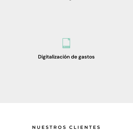
Digitalización de gastos
NUESTROS CLIENTES