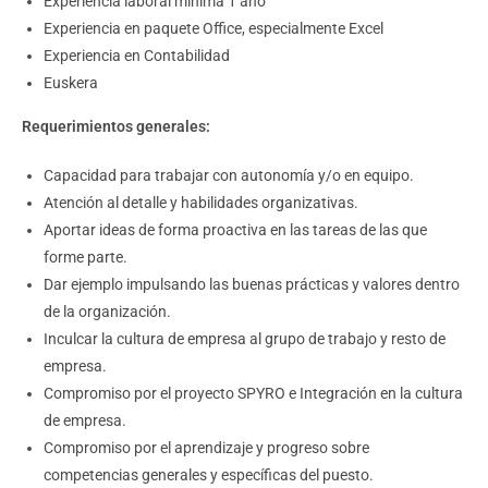
Experiencia laboral mínima 1 año
Experiencia en paquete Office, especialmente Excel
Experiencia en Contabilidad
Euskera
Requerimientos generales:
Capacidad para trabajar con autonomía y/o en equipo.
Atención al detalle y habilidades organizativas.
Aportar ideas de forma proactiva en las tareas de las que
forme parte.
Dar ejemplo impulsando las buenas prácticas y valores dentro
de la organización.
Inculcar la cultura de empresa al grupo de trabajo y resto de
empresa.
Compromiso por el proyecto SPYRO e Integración en la cultura
de empresa.
Compromiso por el aprendizaje y progreso sobre
competencias generales y específicas del puesto.