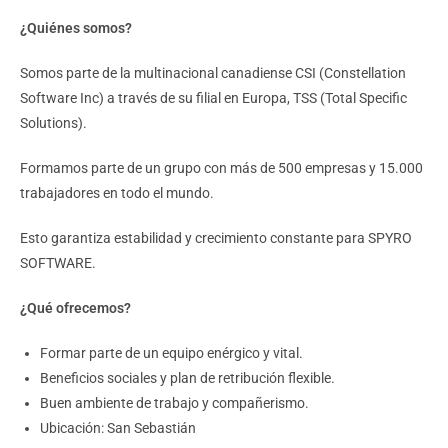
¿Quiénes somos?
Somos parte de la multinacional canadiense CSI (Constellation
Software Inc) a través de su filial en Europa, TSS (Total Specific
Solutions).
Formamos parte de un grupo con más de 500 empresas y 15.000
trabajadores en todo el mundo.
Esto garantiza estabilidad y crecimiento constante para SPYRO
SOFTWARE.
¿Qué ofrecemos?
Formar parte de un equipo enérgico y vital.
Beneficios sociales y plan de retribución flexible.
Buen ambiente de trabajo y compañerismo.
Ubicación: San Sebastián