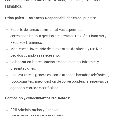
Humanos.
Principales Funciones y Responsabilidades del puesto:
Soporte de tareas administrativas específicas
correspondientes a gestión de tareas de Gestión, Finanzas y
Recursos Humanos.
Mantener el inventario de suministros de oficina y realizar
pedidos cuando sea necesario.
Colaborar en la preparación de documentos, informes y
presentaciones.
Realizar tareas generales, como atender llamadas telefónicas,
fotocopias/escaneo, gestión de correspondencia, reservas de
agenda y correos electrónicos.
Formación y conocimientos requeridos:
FPII Administración y finanzas