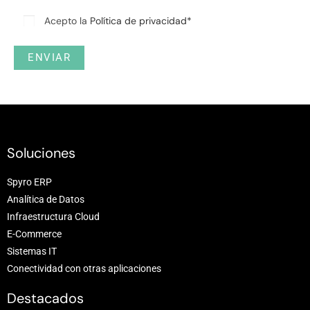
Acepto la
Política de privacidad*
Soluciones
Spyro ERP
Analítica de Datos
Infraestructura Cloud
E-Commerce
Sistemas IT
Conectividad con otras aplicaciones
Destacados