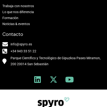
Trabaja con nosotros
Lo que nos diferencia
Formación
Noticias & eventos
Contacto
info@spyro.es
+34 943 33 51 22
Parque Científico y Tecnológico de Gipuzkoa Paseo Miramon,
200 20014 San Sebastián