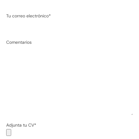
Tu correo electrónico*
Comentarios
Adjunta tu CV*